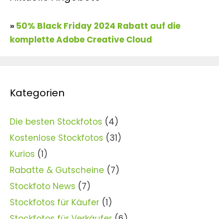
»
50% Black Friday 2024 Rabatt auf die
komplette Adobe Creative Cloud
Kategorien
Die besten Stockfotos
(4)
Kostenlose Stockfotos
(31)
Kurios
(1)
Rabatte & Gutscheine
(7)
Stockfoto News
(7)
Stockfotos für Käufer
(1)
Stockfotos für Verkäufer
(6)