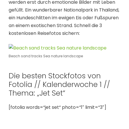
werden erst durch emotionale Bilder mit Leben
gefüllt. Ein wunderbarer Nationalpark in Thailand,
ein Hundeschlitten im ewigen Eis oder Fußspuren
an einem exotischen Strand. Schnell die 3
kostenlosen Reisefotos sichern:
Beach sand tracks Sea nature landscape
Die besten Stockfotos von
Fotolia // Kalenderwoche 1 //
Thema: „Jet Set“
[fotolia words=“jet set“ photo=“1″ limit=“3″]