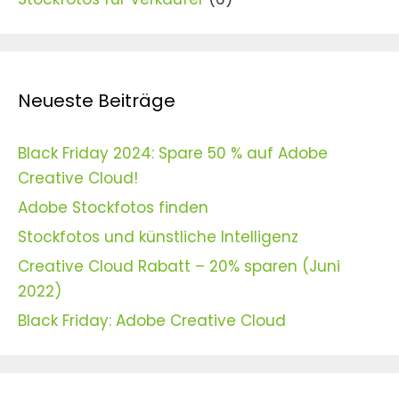
Neueste Beiträge
Black Friday 2024: Spare 50 % auf Adobe
Creative Cloud!
Adobe Stockfotos finden
Stockfotos und künstliche Intelligenz
Creative Cloud Rabatt – 20% sparen (Juni
2022)
Black Friday: Adobe Creative Cloud