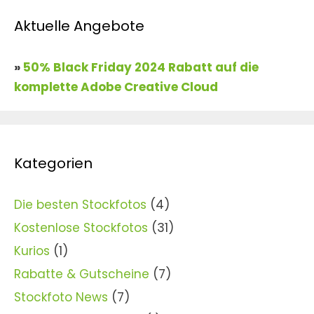
Aktuelle Angebote
»
50% Black Friday 2024 Rabatt auf die
komplette Adobe Creative Cloud
Kategorien
Die besten Stockfotos
(4)
Kostenlose Stockfotos
(31)
Kurios
(1)
Rabatte & Gutscheine
(7)
Stockfoto News
(7)