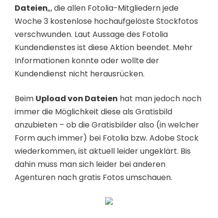
Dateien
„, die allen Fotolia-Mitgliedern jede
Woche 3 kostenlose hochaufgelöste Stockfotos
verschwunden. Laut Aussage des Fotolia
Kundendienstes ist diese Aktion beendet. Mehr
Informationen konnte oder wollte der
Kundendienst nicht herausrücken.
Beim
Upload von Dateien
hat man jedoch noch
immer die Möglichkeit diese als Gratisbild
anzubieten – ob die Gratisbilder also (in welcher
Form auch immer) bei Fotolia bzw. Adobe Stock
wiederkommen, ist aktuell leider ungeklärt. Bis
dahin muss man sich leider bei anderen
Agenturen nach gratis Fotos umschauen.