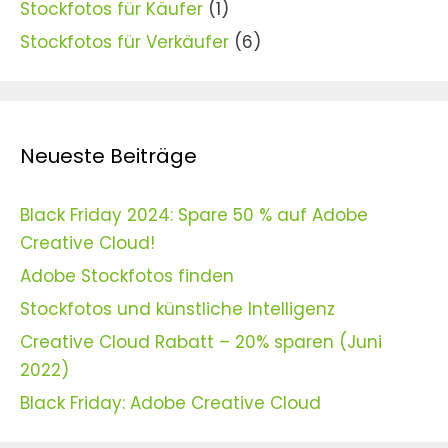
Stockfotos für Käufer
(1)
Stockfotos für Verkäufer
(6)
Neueste Beiträge
Black Friday 2024: Spare 50 % auf Adobe
Creative Cloud!
Adobe Stockfotos finden
Stockfotos und künstliche Intelligenz
Creative Cloud Rabatt – 20% sparen (Juni
2022)
Black Friday: Adobe Creative Cloud